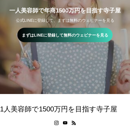
一人美容師で年商1500万円を目指す寺子屋
公式LINEに登録して、まずは無料のウェビナーを見る
まずはLINEに登録して無料のウェビナーを見る
1人美容師で1500万円を目指す寺子屋