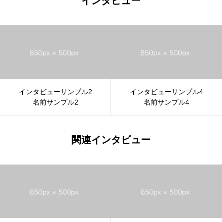
インタビュー
インタビューサンプル2
インタビューサンプル4
名前サンプル2
名前サンプル4
関連インタビュー