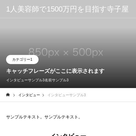
1人美容師で1500万円を目指す寺子屋
カテゴリー1
キャッチフレーズがここに表示されます
インタビューサンプル3
名前サンプル3
インタビュー
インタビューサンプル3
サンプルテキスト。サンプルテキスト。