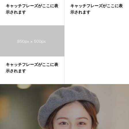
キャッチフレーズがここに表
キャッチフレーズがここに表
示されます
示されます
キャッチフレーズがここに表
示されます